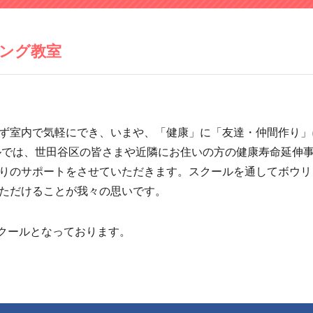
ング教室
ず室内で気軽にでき、いまや、「健康」に「友達・仲間作り」
ルでは、世田谷区の皆さまや近隣にお住いの方の健康寿命延伸
りのサポートをさせていただきます。スクールを通してボウリ
ただけることが我々の思いです。
スクールとなっております。