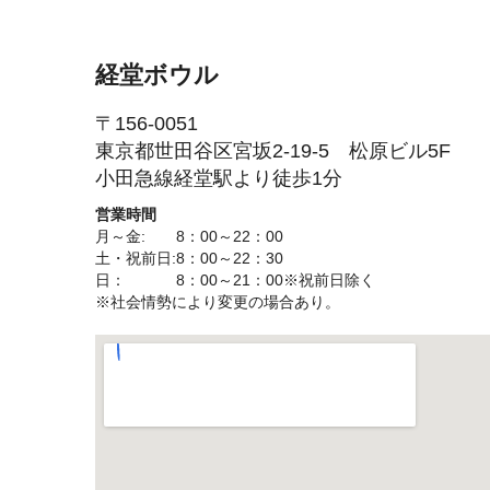
経堂ボウル
〒156-0051
東京都世田谷区宮坂2-19-5 松原ビル5F
小田急線経堂駅より徒歩1分
営業時間
月～金: 8：00～22：00
土・祝前日:8：00～22：30
日： 8：00～21：00※祝前日除く
※社会情勢により変更の場合あり。