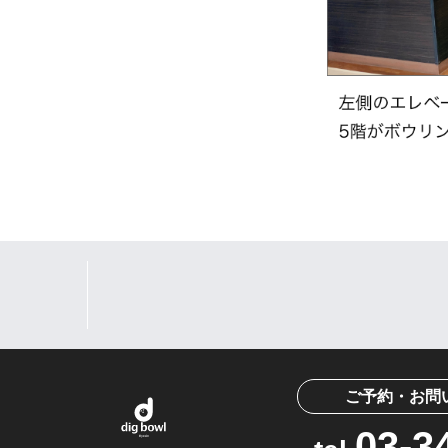
ご予約・お問
03-3