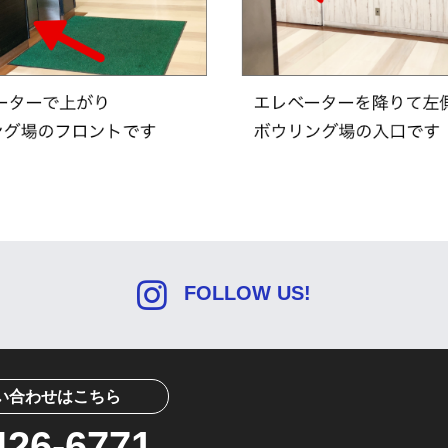
FOLLOW US!
い合わせはこちら
426-6771