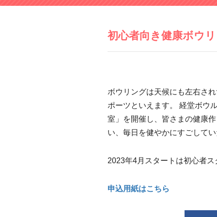
初心者向き健康ボウリ
ボウリングは天候にも左右され
ポーツといえます。 経堂ボウ
室」を開催し、皆さまの健康作
い、毎日を健やかにすごしてい
2023年4月スタートは初心者
申込用紙はこちら