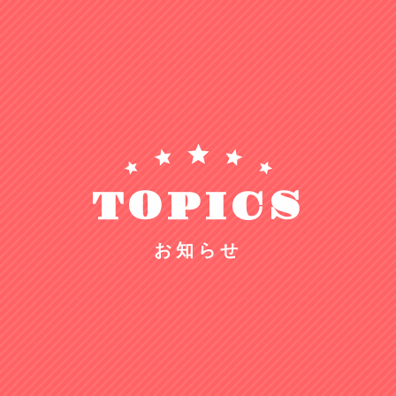
TOPICS
お知らせ