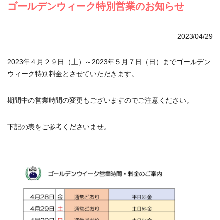
ゴールデンウィーク特別営業のお知らせ
2023/04/29
2023年４月２９日（土）～2023年５月７日（日）までゴールデン
ウィーク特別料金とさせていただきます。
期間中の営業時間の変更もございますのでご注意ください。
下記の表をご参考くださいませ。