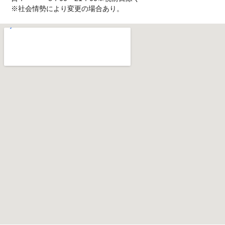
※社会情勢により変更の場合あり。