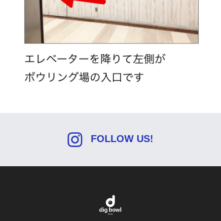
FOLLOW US!