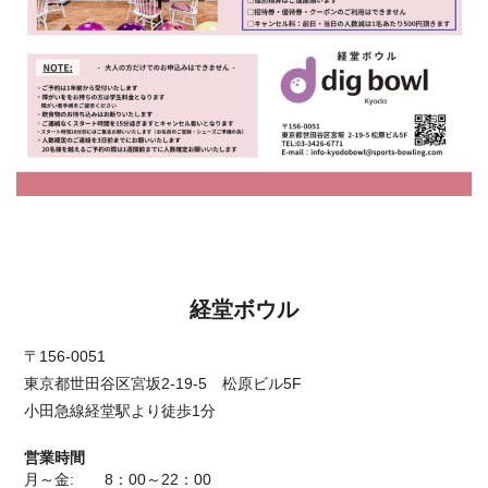
-->
経堂ボウル
〒156-0051
東京都世田谷区宮坂2-19-5 松原ビル5F
小田急線経堂駅より徒歩1分
営業時間
月～金: 8：00～22：00