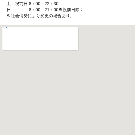
土・祝前日:8：00～22：30
日： 8：00～21：00※祝前日除く
※社会情勢により変更の場合あり。