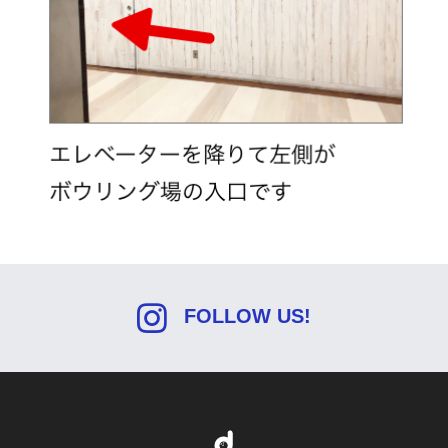
FOLLOW US!