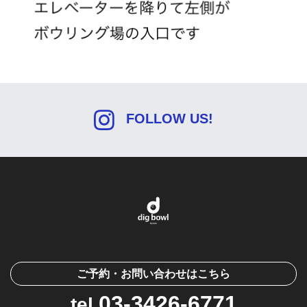
FOLLOW US!
ご予約・お問い合わせはこちら
03-3426-6771
tel.