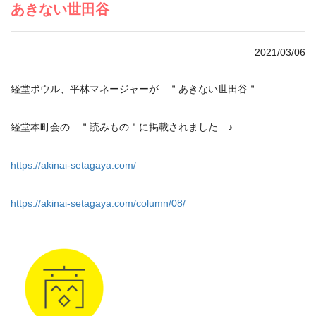
あきない世田谷
2021/03/06
経堂ボウル、平林マネージャーが ＂あきない世田谷＂
経堂本町会の ＂読みもの＂に掲載されました ♪
https://akinai-setagaya.com/
https://akinai-setagaya.com/column/08/